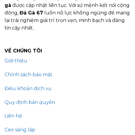
gà
được cập nhật liên tục. Với sứ mệnh kết nối cộng
đồng,
Đá Gà 67
luôn nỗ lực không ngừng để mang
lại trải nghiệm giải trí trọn vẹn, minh bạch và đáng
tin cậy nhất.
VỀ CHÚNG TÔI
Giới thiệu
Chính sách bảo mật
Điều khoản dịch vụ
Quy định bản quyền
Liên hệ
Ceo sáng lập