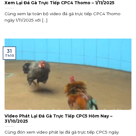
Xem Lại Đá Gà Trực Tiếp CPC4 Thomo – 1/11/2025
Cùng xem lại toàn bộ video đá gà trực tiếp CPC4 Thomo
ngày 1/11/2025 với [...]
31
Th10
Video Phát Lại Đá Gà Trực Tiếp CPC5 Hôm Nay –
31/10/2025
Cùng đón xem video phát lại đá gà trực tiếp CPC5 ngày