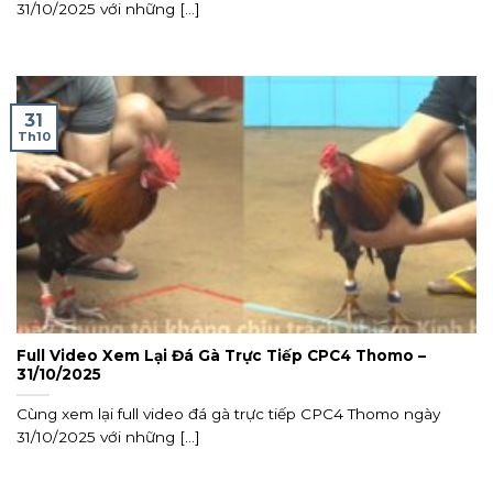
31/10/2025 với những [...]
31
Th10
Full Video Xem Lại Đá Gà Trực Tiếp CPC4 Thomo –
31/10/2025
Cùng xem lại full video đá gà trực tiếp CPC4 Thomo ngày
31/10/2025 với những [...]