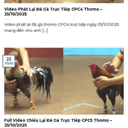
Video Phát Lại Đá Gà Trực Tiếp CPC4 Thomo –
25/10/2025
Video phát lại đá gà thomo CPC4 trực tiếp ngày 25/10/2025
mang đến cho anh [...]
25
Th10
Full Video Chiếu Lại Đá Gà Trực Tiếp CPC5 Thomo –
25/10/2025