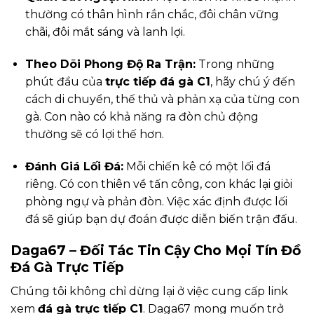
thường có thân hình rắn chắc, đôi chân vững
chãi, đôi mắt sáng và lanh lợi.
Theo Dõi Phong Độ Ra Trận:
Trong những
phút đầu của
trực tiếp đá gà C1
, hãy chú ý đến
cách di chuyển, thế thủ và phản xạ của từng con
gà. Con nào có khả năng ra đòn chủ động
thường sẽ có lợi thế hơn.
Đánh Giá Lối Đá:
Mỗi chiến kê có một lối đá
riêng. Có con thiên về tấn công, con khác lại giỏi
phòng ngự và phản đòn. Việc xác định được lối
đá sẽ giúp bạn dự đoán được diễn biến trận đấu.
Daga67 – Đối Tác Tin Cậy Cho Mọi Tín Đồ
Đá Gà Trực Tiếp
Chúng tôi không chỉ dừng lại ở việc cung cấp link
xem
đá gà trực tiếp C1
. Daga67 mong muốn trở