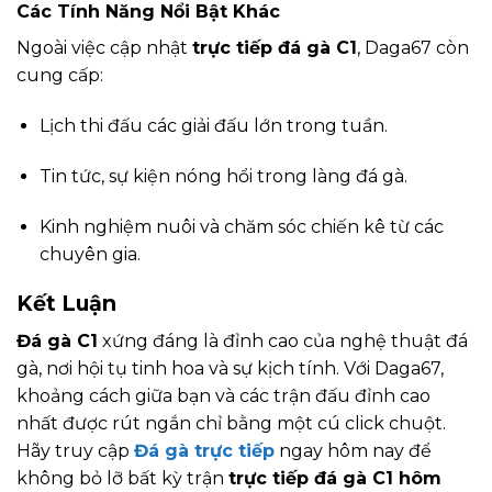
Các Tính Năng Nổi Bật Khác
Ngoài việc cập nhật
trực tiếp đá gà C1
, Daga67 còn
cung cấp:
Lịch thi đấu các giải đấu lớn trong tuần.
Tin tức, sự kiện nóng hổi trong làng đá gà.
Kinh nghiệm nuôi và chăm sóc chiến kê từ các
chuyên gia.
Kết Luận
Đá gà C1
xứng đáng là đỉnh cao của nghệ thuật đá
gà, nơi hội tụ tinh hoa và sự kịch tính. Với Daga67,
khoảng cách giữa bạn và các trận đấu đỉnh cao
nhất được rút ngắn chỉ bằng một cú click chuột.
Hãy truy cập
Đá gà trực tiếp
ngay hôm nay để
không bỏ lỡ bất kỳ trận
trực tiếp đá gà C1 hôm