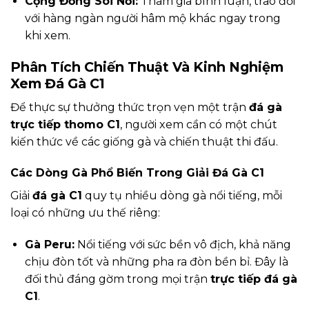
Cộng Đồng Sôi Nổi:
Tham gia bình luận, trao đổi
với hàng ngàn người hâm mộ khác ngay trong
khi xem.
Phân Tích Chiến Thuật Và Kinh Nghiệm
Xem Đá Gà C1
Để thực sự thưởng thức trọn vẹn một trận
đá gà
trực tiếp thomo C1
, người xem cần có một chút
kiến thức về các giống gà và chiến thuật thi đấu.
Các Dòng Gà Phổ Biến Trong Giải Đá Gà C1
Giải
đá gà C1
quy tụ nhiều dòng gà nổi tiếng, mỗi
loại có những ưu thế riêng:
Gà Peru:
Nổi tiếng với sức bền vô địch, khả năng
chịu đòn tốt và những pha ra đòn bền bỉ. Đây là
đối thủ đáng gờm trong mọi trận
trực tiếp đá gà
C1
.