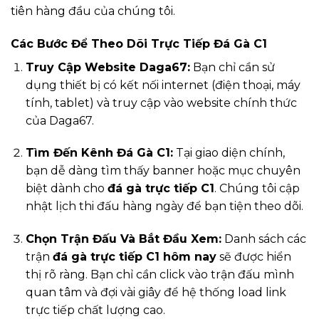
tiên hàng đầu của chúng tôi.
Các Bước Để Theo Dõi Trực Tiếp Đá Gà C1
Truy Cập Website Daga67:
Bạn chỉ cần sử
dụng thiết bị có kết nối internet (điện thoại, máy
tính, tablet) và truy cập vào website chính thức
của Daga67.
Tìm Đến Kênh Đá Gà C1:
Tại giao diện chính,
bạn dễ dàng tìm thấy banner hoặc mục chuyên
biệt dành cho
đá gà trực tiếp C1
. Chúng tôi cập
nhật lịch thi đấu hàng ngày để bạn tiện theo dõi.
Chọn Trận Đấu Và Bắt Đầu Xem:
Danh sách các
trận
đá gà trực tiếp C1 hôm nay
sẽ được hiển
thị rõ ràng. Bạn chỉ cần click vào trận đấu mình
quan tâm và đợi vài giây để hệ thống load link
trực tiếp chất lượng cao.