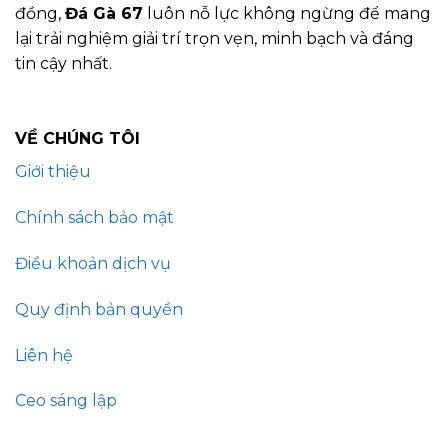
đồng,
Đá Gà 67
luôn nỗ lực không ngừng để mang
lại trải nghiệm giải trí trọn vẹn, minh bạch và đáng
tin cậy nhất.
VỀ CHÚNG TÔI
Giới thiệu
Chính sách bảo mật
Điều khoản dịch vụ
Quy định bản quyền
Liên hệ
Ceo sáng lập