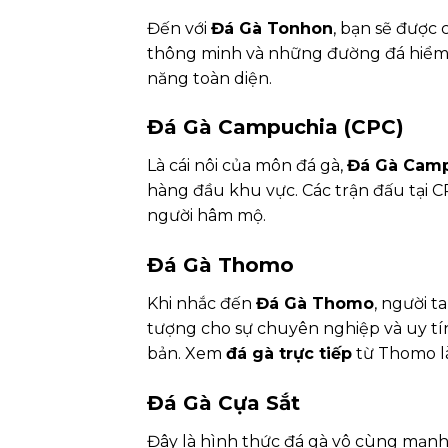
Đến với
Đá Gà Tonhon
, bạn sẽ được 
thông minh và những đường đá hiểm k
năng toàn diện.
Đá Gà Campuchia (CPC)
Là cái nôi của môn đá gà,
Đá Gà Camp
hàng đầu khu vực. Các trận đấu tại 
người hâm mộ.
Đá Gà Thomo
Khi nhắc đến
Đá Gà Thomo
, người 
tượng cho sự chuyên nghiệp và uy tín
bản. Xem
đá gà trực tiếp
từ Thomo là
Đá Gà Cựa Sắt
Đây là hình thức đá gà vô cùng mạnh