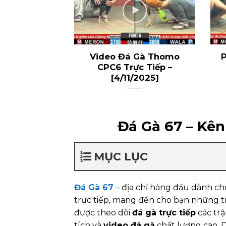
Video Đá Gà Thomo
P
CPC6 Trực Tiếp –
[4/11/2025]
Đá Gà 67 – Kên
MỤC LỤC
Đá Gà 67
– địa chỉ hàng đầu dành ch
trực tiếp, mang đến cho bạn những t
được theo dõi
đá gà trực tiếp
các tr
tích và
video đá gà
chất lượng cao. D