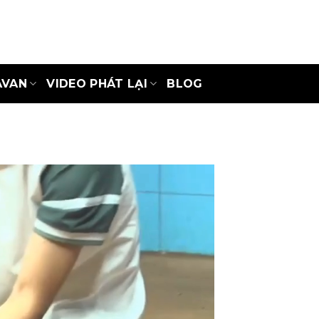
AVAN
VIDEO PHÁT LẠI
BLOG