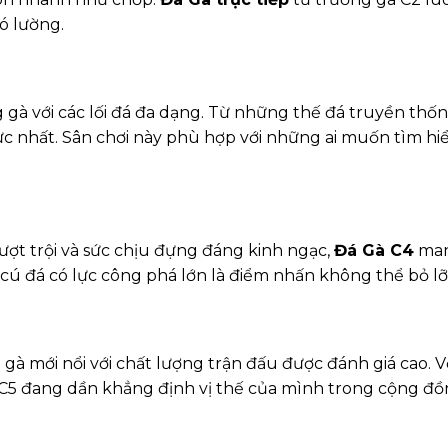
hó lường.
g gà với các lối đá đa dạng. Từ những thế đá truyền thố
c nhất. Sân chơi này phù hợp với những ai muốn tìm hi
ợt trội và sức chịu đựng đáng kinh ngạc,
Đá Gà C4
man
 đá có lực công phá lớn là điểm nhấn không thể bỏ lỡ t
à mới nổi với chất lượng trận đấu được đánh giá cao. Với
 C5 đang dần khẳng định vị thế của mình trong cộng đồ