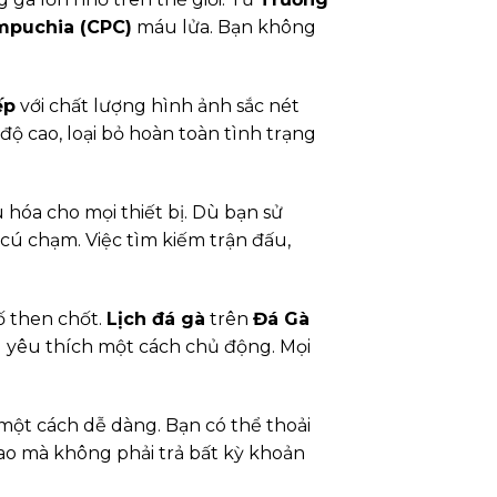
mpuchia (CPC)
máu lửa. Bạn không
ếp
với chất lượng hình ảnh sắc nét
ộ cao, loại bỏ hoàn toàn tình trạng
u hóa cho mọi thiết bị. Dù bạn sử
i cú chạm. Việc tìm kiếm trận đấu,
ố then chốt.
Lịch đá gà
trên
Đá Gà
u yêu thích một cách chủ động. Mọi
ột cách dễ dàng. Bạn có thể thoải
ao mà không phải trả bất kỳ khoản